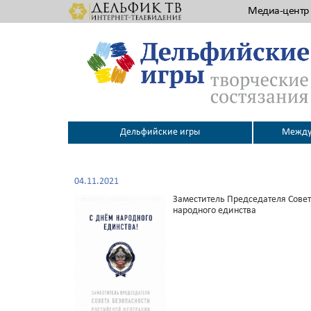
Медиа-центр
Дельфийские игры
Между
04.11.2021
Заместитель Председателя Сове
народного единства