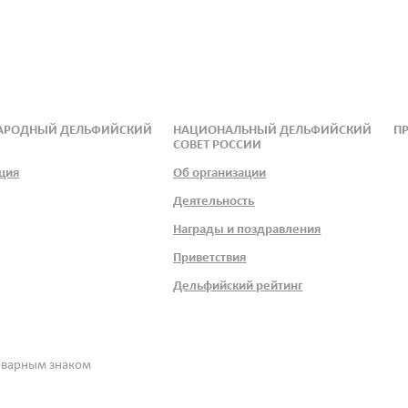
АРОДНЫЙ ДЕЛЬФИЙСКИЙ
НАЦИОНАЛЬНЫЙ ДЕЛЬФИЙСКИЙ
ПР
СОВЕТ РОССИИ
ция
Об организации
Деятельность
Награды и поздравления
Приветствия
Дельфийский рейтинг
оварным знаком