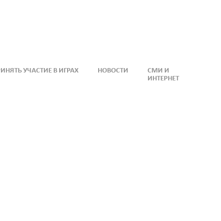
ИНЯТЬ УЧАСТИЕ В ИГРАХ
НОВОСТИ
СМИ И
ИНТЕРНЕТ