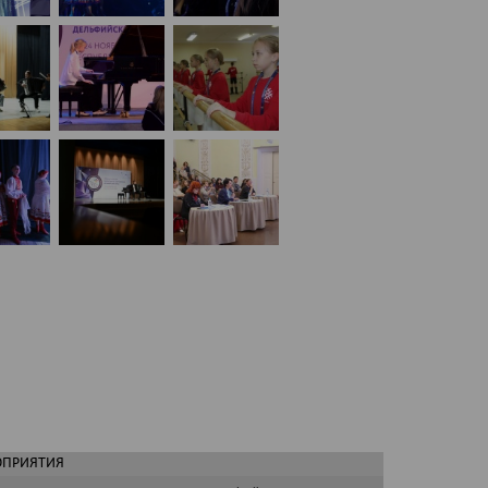
ОПРИЯТИЯ