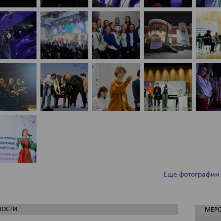
Еще фотографии
ВОСТИ
МЕР