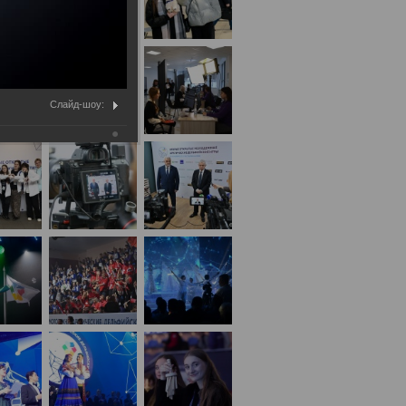
Слайд-шоу: