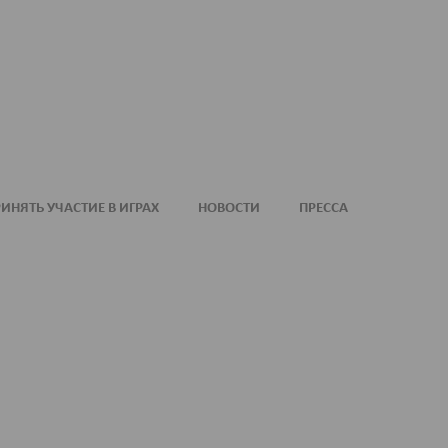
ИНЯТЬ УЧАСТИЕ В ИГРАХ
НОВОСТИ
ПРЕССА