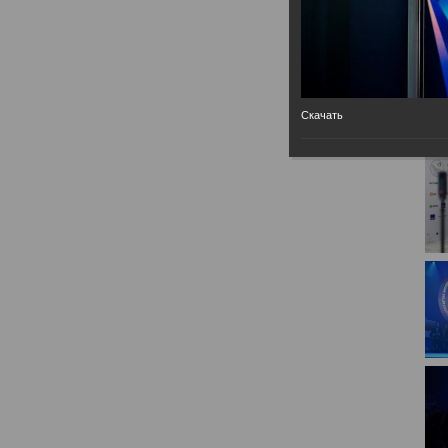
Скачать